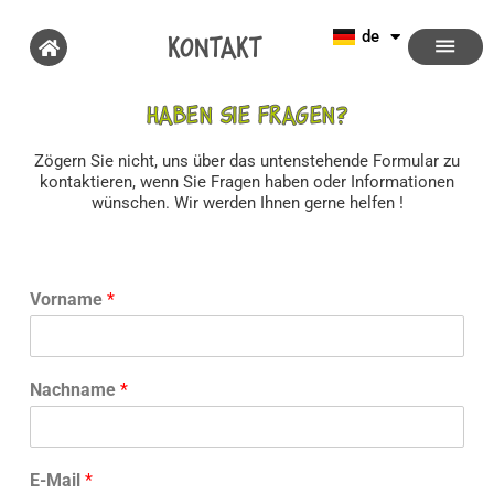
fr
de
en
Kontakt
Haben Sie Fragen?
Zögern Sie nicht, uns über das untenstehende Formular zu
kontaktieren, wenn Sie Fragen haben oder Informationen
wünschen. Wir werden Ihnen gerne helfen !
Vorname
*
Nachname
*
E-Mail
*